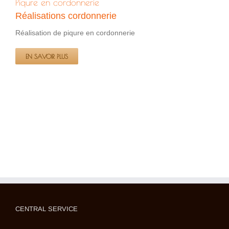
Piqure en cordonnerie
Réalisations cordonnerie
Réalisation de piqure en cordonnerie
EN SAVOIR PLUS
CENTRAL SERVICE