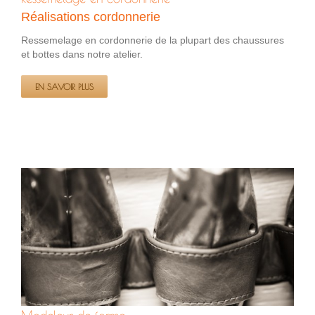
Réalisations cordonnerie
Ressemelage en cordonnerie de la plupart des chaussures
et bottes dans notre atelier.
EN SAVOIR PLUS