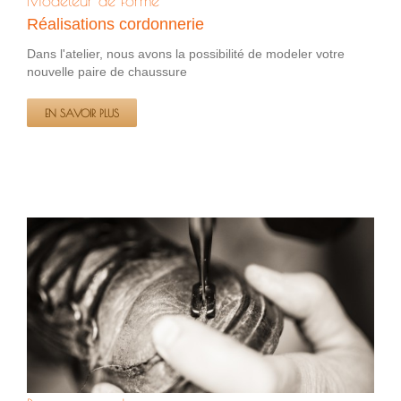
Modeleur de forme
Réalisations cordonnerie
Dans l'atelier, nous avons la possibilité de modeler votre
nouvelle paire de chaussure
EN SAVOIR PLUS