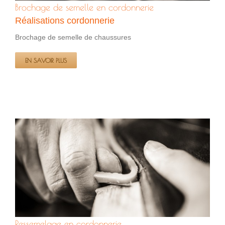
Brochage de semelle en cordonnerie
Réalisations cordonnerie
Brochage de semelle de chaussures
EN SAVOIR PLUS
Ressemelage en cordonnerie