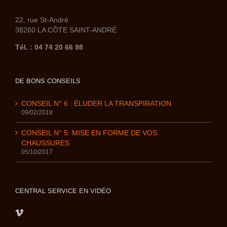
22, rue St-André
38260 LA CÔTE SAINT-ANDRÉ
Tél. : 04 74 20 66 98
DE BONS CONSEILS
CONSEIL N° 6 : ÉLUDER LA TRANSPIRATION
09/02/2018
CONSEIL N° 5: MISE EN FORME DE VOS
CHAUSSURES
05/10/2017
CENTRAL SERVICE EN VIDÉO