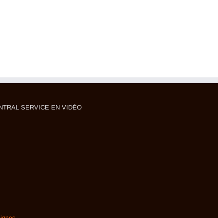
NTRAL SERVICE EN VIDÉO